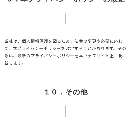
当社は、個人情報保護を図るため、法令の変更や必要に応じ
て、本プライバシーポリシーを改定することがあります。その
際は、最新のプライバシーポリシーを本ウェブサイト上に掲
載します。
１０．その他