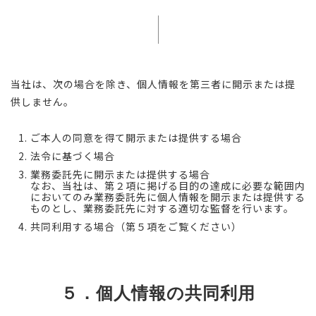
当社は、次の場合を除き、個人情報を第三者に開示または提
供しません。
ご本人の同意を得て開示または提供する場合
法令に基づく場合
業務委託先に開示または提供する場合
なお、当社は、第２項に掲げる目的の達成に必要な範囲内
においてのみ業務委託先に個人情報を開示または提供する
ものとし、業務委託先に対する適切な監督を行います。
共同利用する場合（第５項をご覧ください）
５．個人情報の共同利用