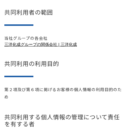
共同利用者の範囲
当社グループの各会社
三洋化成グループの関係会社 | 三洋化成
共同利用の利用目的
第２項及び第６項に掲げるお客様の個人情報の利用目的のた
め
共同利用する個人情報の管理について責任
を有する者