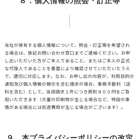
８．個人情報の照会・訂正等
当社が保有する個人情報について、照会・訂正等を希望され
る場合は、後記お問い合わせ窓口までご連絡ください。お申
し出いただいた方がご本人であること、またはご本人の正式
な代理人であることを書面により確認させていただいたうえ
で、適切に対応します。なお、お申し出の内容が、利用目的の
通知及び個人情報の開示を含む請求の場合、事務手数料（送
料を含む）として、当該請求１件につき原則９００円をご負
担いただきます（大量の印刷物が生じる場合など、特段の事
情がある場合には別途費用が生じる場合がございます）。
９．本プライバシーポリシーの改定