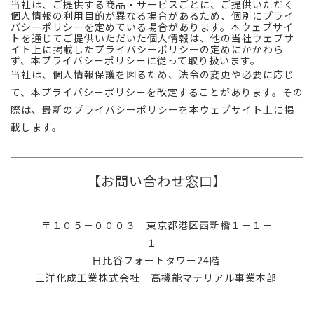
当社は、ご提供する商品・サービスごとに、ご提供いただく
個人情報の利用目的が異なる場合があるため、個別にプライ
バシーポリシーを定めている場合があります。本ウェブサイ
トを通じてご提供いただいた個人情報は、他の当社ウェブサ
イト上に掲載したプライバシーポリシーの定めにかかわら
ず、本プライバシーポリシーに従って取り扱います。
当社は、個人情報保護を図るため、法令の変更や必要に応じ
て、本プライバシーポリシーを改定することがあります。その
際は、最新のプライバシーポリシーを本ウェブサイト上に掲
載します。
【お問い合わせ窓口】
〒１０５－０００３ 東京都港区西新橋１－１－
１
日比谷フォートタワー24階
三洋化成工業株式会社 高機能マテリアル事業本部