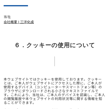
当社
会社概要 | 三洋化成
６．クッキーの使用について
本ウェブサイトではクッキーを使用しております。クッキー
とは、ご本人がウェブサイトにアクセスした際に、ご本人が
使用するデバイス（コンピューターやスマートフォン等）の
ブラウザにダウンロードされる小さなテキストファイルで
す。これにより、当社は、ご本人のデバイスを認識し、ご本人
の閲覧履歴や本ウェブサイトの利用状況等に関する情報を知
ることができます。