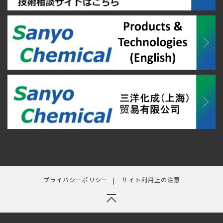
プライバシーポリシー
サイト利用上の注意
ペ
ー
ジ