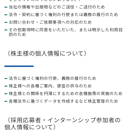
当社の情報や出版物などのご送信・ご送付のため
法令・契約に基づく権利の行使または義務の履行のため
お問い合わせ・ご依頼事項への対応のため
その他取得時に同意をいただいた、または明示した利用目
的のため
（株主様の個人情報について）
法令に基づく権利の行使、義務の履行のため
株主様への各種ご案内、便宜の供与のため
株主様との関係を円滑にするための各種施策の実施のため
各種法令に基づくデータを作成するなど株主管理のため
（採用応募者・インターンシップ参加者の
個人情報について）