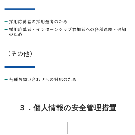
採用応募者の採用選考のため
採用応募者・インターンシップ参加者への各種連絡・通知
のため
（その他）
各種お問い合わせへの対応のため
３．個人情報の安全管理措置