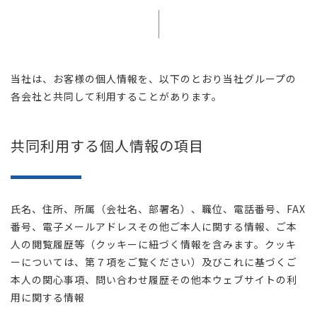
当社は、お客様の個人情報を、以下のとおり当社グループの
各会社と共同して利用することがあります。
共同利用する個人情報の項目
氏名、住所、所属（会社名、部署名）、職位、電話番号、FAX
番号、電子メールアドレスその他ご本人に関する情報、ご本
人の閲覧履歴等（クッキーに紐づく情報を含みます。クッキ
ーについては、第７項をご覧ください）及びこれに基づくご
本人の関心事項、問い合わせ履歴その他本ウェブサイトの利
用に関する情報