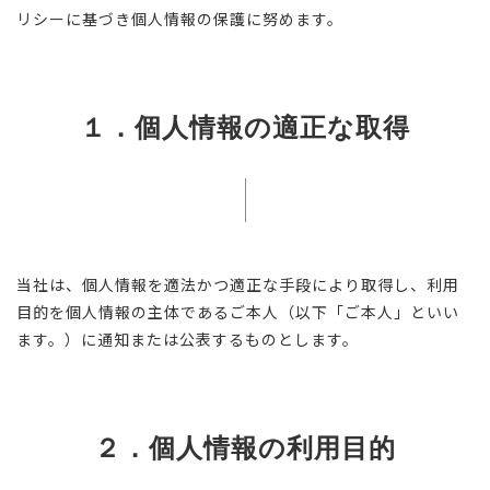
リシーに基づき個人情報の保護に努めます。
１．個人情報の適正な取得
当社は、個人情報を適法かつ適正な手段により取得し、利用
目的を個人情報の主体であるご本人（以下「ご本人」といい
ます。）に通知または公表するものとします。
２．個人情報の利用目的