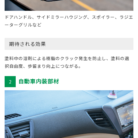
ドアハンドル、サイドミラーハウジング、スポイラー、ラジエ
ーターグリルなど
期待される効果
塗料中の溶剤による樹脂のクラック発生を防止し、塗料の選
択自由度、歩留まり向上につながる。
自動車内装部材
2