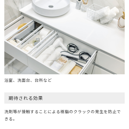
浴室、洗面台、台所など
期待される効果
洗剤等が接触することによる樹脂のクラックの発生を防止で
きる。