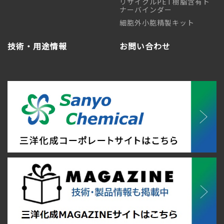
リサイクルPET樹脂含有ト
ナーバインダー
細胞外小胞精製キット
技術・用途情報
お問い合わせ