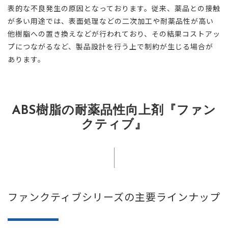
表的な不良発生の原因となっております。従来、薬品との接触
が多い用途では、表面処理などの二次加工や耐薬品性が高い
他樹脂への置き換えなどが行われており、その結果コストアッ
プにつながるなど、製品設計を行う上で制約が生じる場合が
あります。
ABS樹脂の耐薬品性向上剤『ファン
クティブ』
ファンクティブシリーズの主要ラインナップ