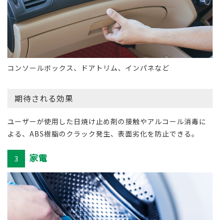
コンソールボックス、ドアトリム、インパネなど
期待される効果
ユーザーが使用した日焼け止め剤の接触やアルコール消毒に
よる、ABS樹脂のクラック発生、表面劣化を防止できる。
家電
3