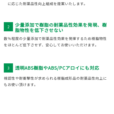
に応じた耐薬品性向上組成を提案いたします。
少量添加で樹脂の耐薬品性効果を発現、樹
2
脂物性を低下させない
数％程度の少量添加で耐薬品性効果を発揮するため樹脂物性
をほとんど低下させず、安心してお使いいただけます。
透明ABS樹脂やABS/PCアロイにも対応
3
視認性や耐衝撃性が求められる樹脂成形品の耐薬品性向上に
もお使い頂けます。