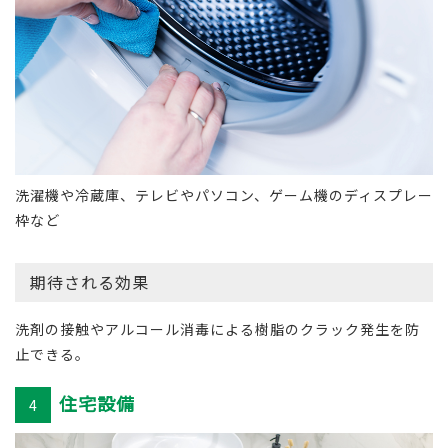
洗濯機や冷蔵庫、テレビやパソコン、ゲーム機のディスプレー
枠など
期待される効果
洗剤の接触やアルコール消毒による樹脂のクラック発生を防
止できる。
住宅設備
4