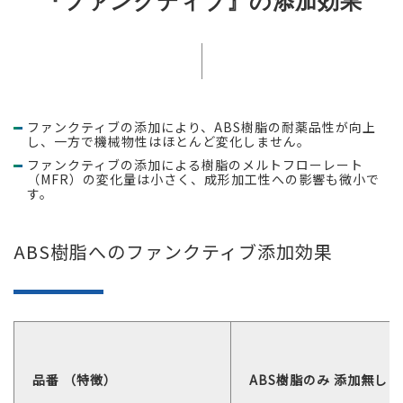
『ファンクティブ』の添加効果
ファンクティブの添加により、ABS樹脂の耐薬品性が向上
し、一方で機械物性はほとんど変化しません。
ファンクティブの添加による樹脂のメルトフローレート
（MFR）の変化量は小さく、成形加工性への影響も微小で
す。
ABS樹脂へのファンクティブ添加効果
品番 （特徴）
ABS樹脂のみ 添加無し