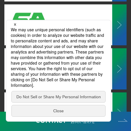
CONTACT
お問い合わせ