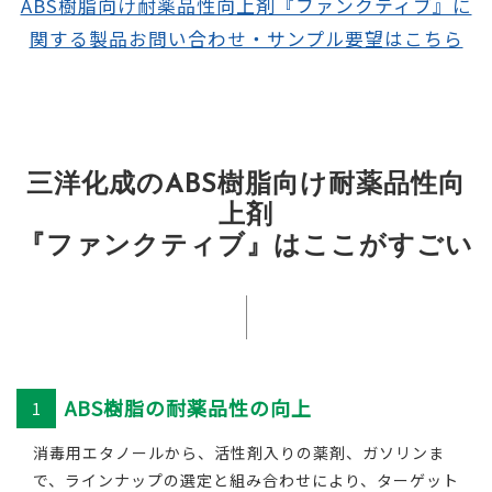
ABS樹脂向け耐薬品性向上剤『ファンクティブ』に
関する製品お問い合わせ・サンプル要望はこちら
三洋化成のABS樹脂向け耐薬品性向
上剤
『ファンクティブ』はここがすごい
ABS樹脂の耐薬品性の向上
1
消毒用エタノールから、活性剤入りの薬剤、ガソリンま
で、ラインナップの選定と組み合わせにより、ターゲット