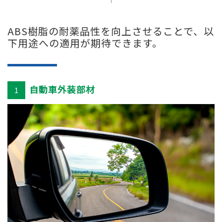
ABS樹脂の耐薬品性を向上させることで、以
下用途への適用が期待できます。
自動車外装部材
1