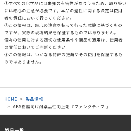
①すべての化学品には未知の有害性がありうるため、取り扱い
には細心の注意が必要です。本品の適性に関する決定は使用
者の責任において行ってください。
②この情報は、細心の注意を払って行った試験に基づくもの
ですが、実際の現場結果を保証するものではありません。
個々の使用に対する適切な使用条件や商品の適用は、使用者
の責任においてご判断ください。
③この情報は、いかなる特許の推薦やその使用を保証するも
のではありません。
HOME
製品情報
ABS樹脂向け耐薬品性向上剤『ファンクティブ 』
製品一覧