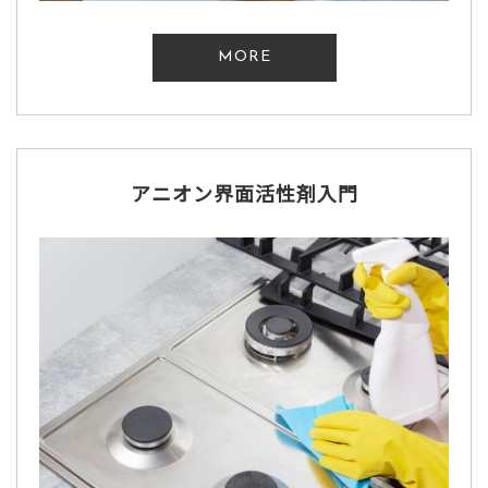
MORE
アニオン界面活性剤入門