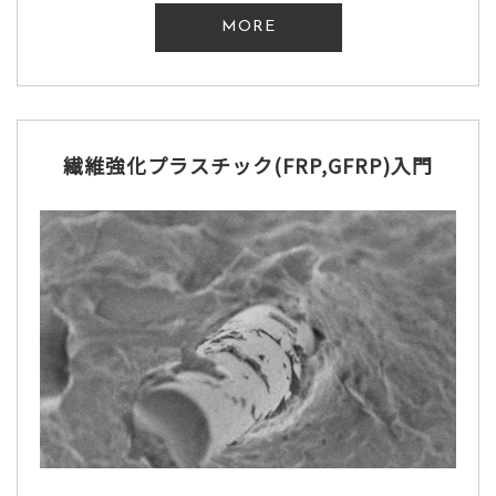
MORE
繊維強化プラスチック(FRP,GFRP)入門