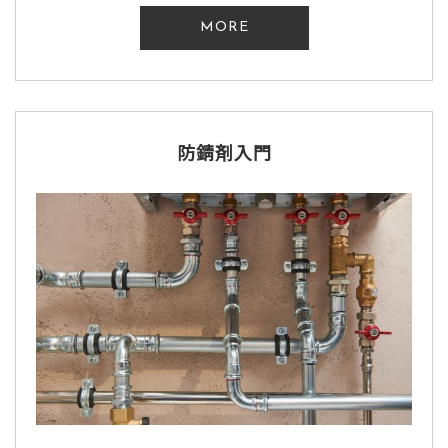
MORE
防錆剤入門