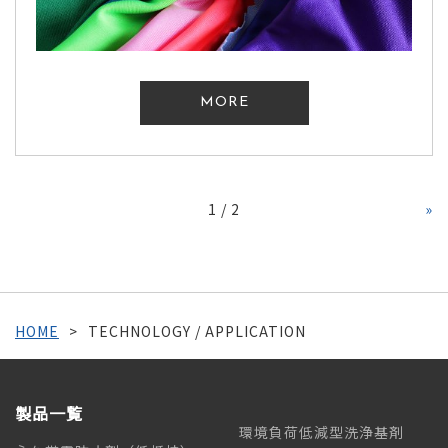
MORE
1 / 2
»
HOME
TECHNOLOGY / APPLICATION
製品一覧
環境負荷低減型洗浄基剤