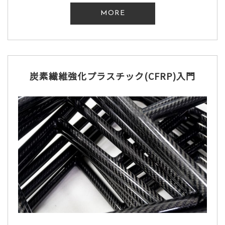
MORE
炭素繊維強化プラスチック(CFRP)入門