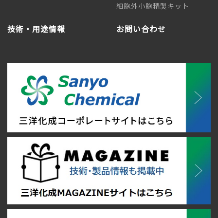
細胞外小胞精製キット
技術・用途情報
お問い合わせ