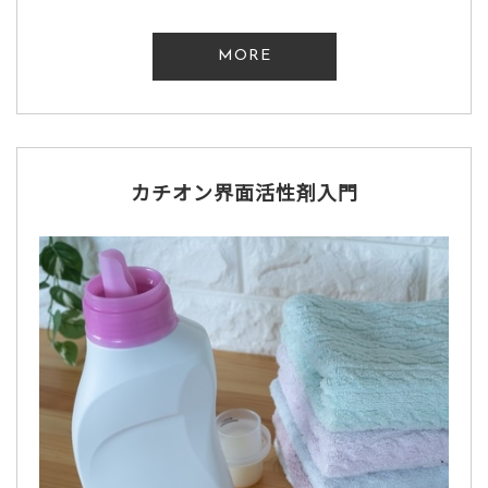
MORE
カチオン界面活性剤入門