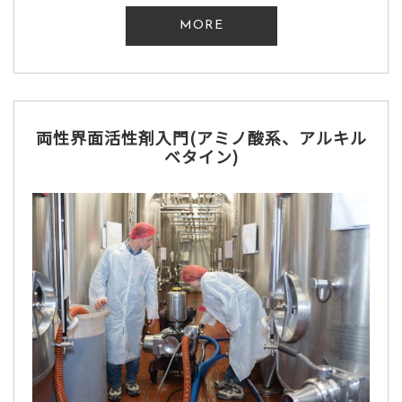
MORE
両性界面活性剤入門(アミノ酸系、アルキル
ベタイン)