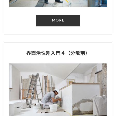
MORE
界面活性剤入門４（分散剤）