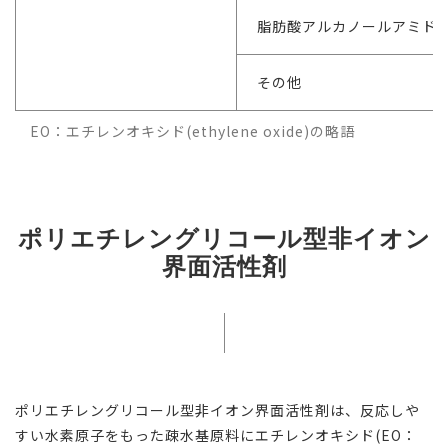
脂肪酸アルカノールアミド
その他
EO：エチレンオキシド(ethylene oxide)の略語
ポリエチレングリコール型非イオン
界面活性剤
ポリエチレングリコール型非イオン界面活性剤は、反応しや
すい水素原子をもった疎水基原料にエチレンオキシド(EO：