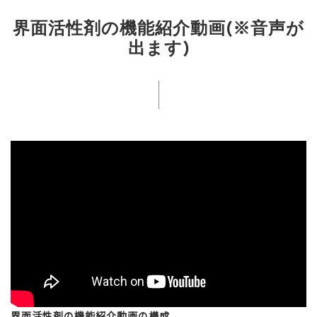
界面活性剤の機能紹介動画(※音声が
出ます)
界面活性剤の機能紹介動画の構成