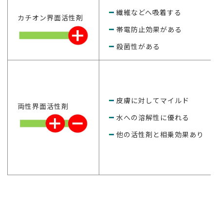
繊維などへ吸着する
カチオン界面活性剤
帯電防止効果がある
殺菌性がある
皮膚に対してマイルド
両性界面活性剤
水への溶解性に優れる
他の活性剤と相乗効果あり