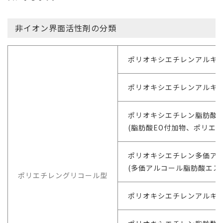
非イオン界面活性剤の分類
ポリオキシエチレンアルキル
ポリオキシエチレンアルキル
ポリオキシエチレン脂肪酸
(脂肪酸EO付加物、ポリエ
ポリオキシエチレン多価ア
(多価アルコール脂肪酸エス
ポリエチレングリコール型
ポリオキシエチレンアルキル