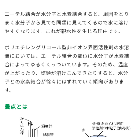
エーテル結合が水分子と水素結合すると、周囲をとり
まく水分子から見ても同類に見えてくるので水に溶け
やすくなります。これが親水性を生じる理由です。
ポリエチレングリコール型非イオン界面活性剤の水溶
液においては、エーテル結合の部位に水分子が水素結
合によってゆるくくっついています。そのため、温度
が上がったり、塩類が溶けこんできたりすると、水分
子との水素結合が徐々にはずれていく傾向がありま
す。
曇点とは