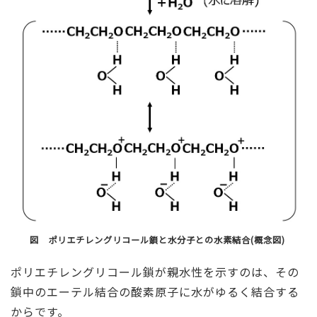
図 ポリエチレングリコール鎖と水分子との水素結合(概念図)
ポリエチレングリコール鎖が親水性を示すのは、その
鎖中のエーテル結合の酸素原子に水がゆるく結合する
からです。