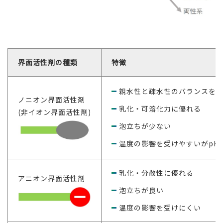
界面活性剤の種類
特徴
親水性と疎水性のバランスを
ノニオン界面活性剤
乳化・可溶化力に優れる
(非イオン界面活性剤)
泡立ちが少ない
温度の影響を受けやすいがpH
乳化・分散性に優れる
アニオン界面活性剤
泡立ちが良い
温度の影響を受けにくい