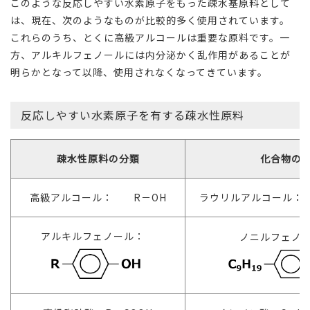
このような反応しやすい水素原子をもった疎水基原料として
は、現在、次のようなものが比較的多く使用されています。
これらのうち、とくに高級アルコールは重要な原料です。一
方、アルキルフェノールには内分泌かく乱作用があることが
明らかとなって以降、使用されなくなってきています。
反応しやすい水素原子を有する疎水性原料
疎水性原料の分類
化合物の
高級アルコール： R－OH
ラウリルアルコール：
アルキルフェノール：
ノニルフェノ