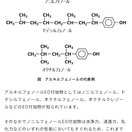
図 アルキルフェノールの代表例
アルキルフェノールEO付加物としてはノニルフェノール、ド
デシルフェノール、オクチルフェノール、オクチルクレゾー
ルなどのEO付加物が知られています。
そのなかでノニルフェノールEO付加物は洗浄力、浸透力、乳
化力などのいずれの性能においてもすぐれるため、これまで