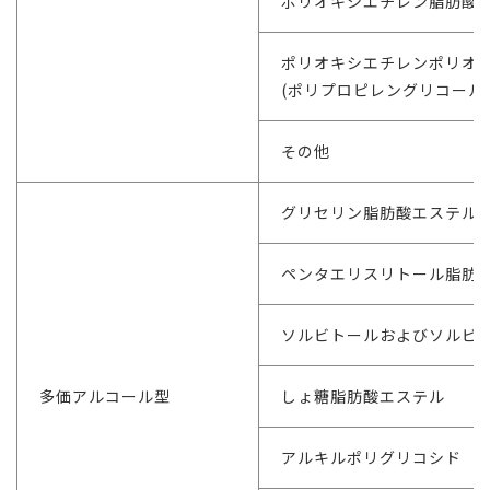
ポリオキシエチレン脂肪酸ア
ポリオキシエチレンポリオ
(ポリプロピレングリコールE
その他
グリセリン脂肪酸エステル
ペンタエリスリトール脂肪
ソルビトールおよびソルビ
多価アルコール型
しょ糖脂肪酸エステル
アルキルポリグリコシド