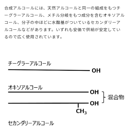
合成アルコールには、天然アルコールと同一の組成をもつチ
ーグラーアルコール、メチル分岐をもつ成分を含むオキソアル
コール、分子の中ほどに水酸基がついているセカンダリーア
ルコールなどがあります。いずれも安価で供給が安定してい
るので広く使用されています。