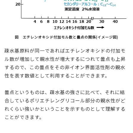
図 エチレンオキシド付加モル数と曇点の関係(イメージ図)
疎水基原料が同一であればエチレンオキシドの付加モ
ル数が増加して親水性が増大するにつれて曇点も上昇
するので、この曇点をその非イオン界面活性剤の親水
性を表す数値として利用することができます。
曇点というものは、疎水基の強さに比べて、それに結
合しているポリエチレングリコール部分の親水性がど
れくらい強いかということを示すものとして理解する
ことができます。