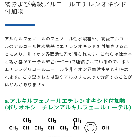
物および高級アルコールエチレンオキシド
付加物
アルキルフェノールのフェノール性水酸基や、高級アルコー
ルのアルコール性水酸基にエチレンオキシドを付加させるこ
とにより、非イオン界面活性剤が得られます。これらは疎水基
と親水基がエーテル結合(ーOー)で連結されているので、ポリ
エチレングリコールエーテル型非イオン界面活性剤とも呼ば
れます。この型のものは酸やアルカリによって分解することが
ほとんどありません
a.アルキルフェノールエチレンオキシド付加物
(ポリオキシエチレンアルキルフェニルエーテル)