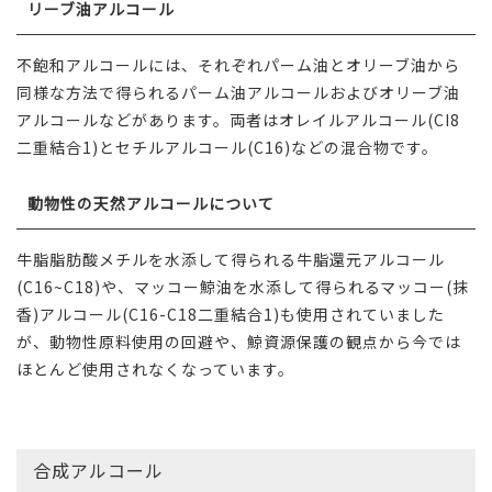
リーブ油アルコール
不飽和アルコールには、それぞれパーム油とオリーブ油から
同様な方法で得られるパーム油アルコールおよびオリーブ油
アルコールなどがあります。両者はオレイルアルコール(CI8
二重結合1)とセチルアルコール(C16)などの混合物です。
動物性の天然アルコールについて
牛脂脂肪酸メチルを水添して得られる牛脂還元アルコール
(C16~C18)や、マッコー鯨油を水添して得られるマッコー(抹
香)アルコール(C16-C18二重結合1)も使用されていました
が、動物性原料使用の回避や、鯨資源保護の観点から今では
ほとんど使用されなくなっています。
合成アルコール