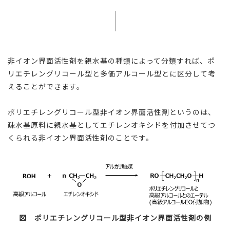
非イオン界面活性剤を親水基の種類によって分類すれば、ポ
リエチレングリコール型と多価アルコール型とに区分して考
えることができます。
ポリエチレングリコール型非イオン界面活性剤というのは、
疎水基原料に親水基としてエチレンオキシドを付加させてつ
くられる非イオン界面活性剤のことです。
図 ポリエチレングリコール型非イオン界面活性剤の例