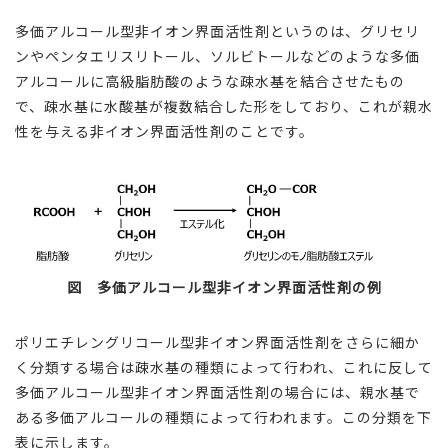
多価アルコール型非イオン界面活性剤というのは、グリセリ
ンやペンタエリスリトール、ソルビトールなどのような多価
アルコールに高級脂肪酸のような疎水基を結合させたもの
で、疎水基に水酸基が複数結合した形をしており、これが親水
性を与える非イオン界面活性剤のことです。
図 多価アルコール型非イオン界面活性剤の例
ポリエチレングリコール型非イオン界面活性剤をさらに細か
く分類する場合は疎水基の種類によって行われ、これに反して
多価アルコール型非イオン界面活性剤の場合には、親水基で
ある多価アルコールの種類によって行われます。この分類を下
表に示します。