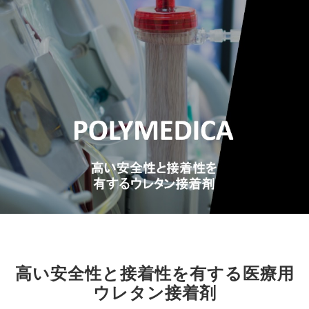
高い安全性と接着性を有する医療用
ウレタン接着剤