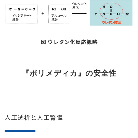
図 ウレタン化反応概略
『ポリメディカ』の安全性
人工透析と人工腎臓