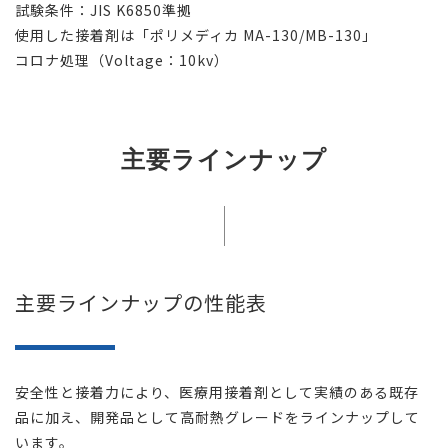
試験条件：JIS K6850準拠
使用した接着剤は「ポリメディカ MA-130/MB-130」
コロナ処理（Voltage：10kv）
主要ラインナップ
主要ラインナップの性能表
安全性と接着力により、医療用接着剤として実績のある既存
品に加え、開発品として高耐熱グレードをラインナップして
います。