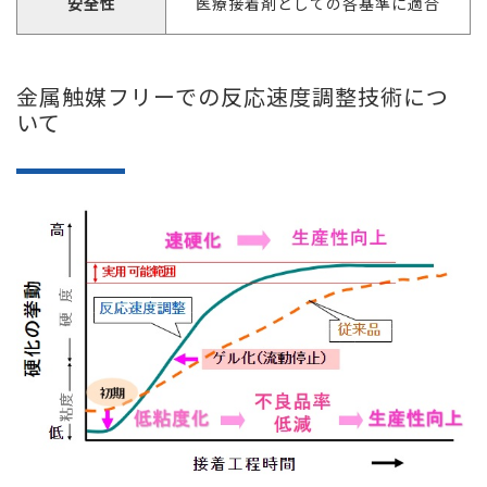
安全性
医療接着剤としての各基準に適合
金属触媒フリーでの反応速度調整技術につ
いて