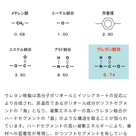
ウレタン樹脂は高分子ポリオールとイソシアネートの反応に
より合成され、非晶性であるポリオール成分がソフトセグメ
ントの「海」となり、凝集エネルギーの高いウレタン結合が
ハードセグメントの「島」のような構造を取ることが知られ
ています。ハードセグメントの高い凝集エネルギーにより、基
材への密着性が発現し、かつソフトセグメントを有している