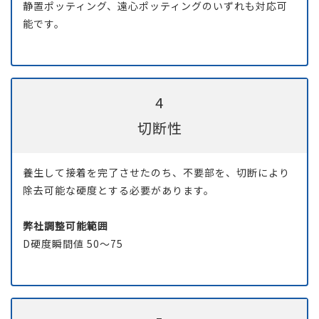
静置ポッティング、遠心ポッティングのいずれも対応可
能です。
4
切断性
養生して接着を完了させたのち、不要部を、切断により
除去可能な硬度とする必要があります。
弊社調整可能範囲
D硬度瞬間値 50～75