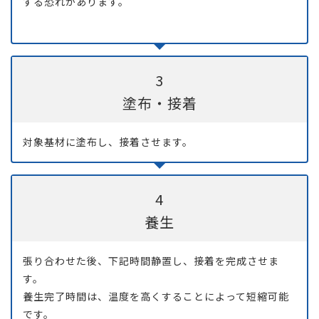
する恐れがあります。
3
塗布・接着
対象基材に塗布し、接着させます。
4
養生
張り合わせた後、下記時間静置し、接着を完成させま
す。
養生完了時間は、温度を高くすることによって短縮可能
です。