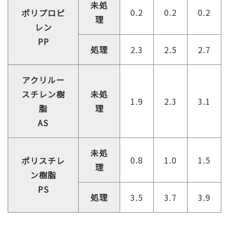
未処
0.2
0.2
0.2
ポリプロピ
理
レン
PP
処理
2.3
2.5
2.7
アクリルー
スチレン樹
未処
1.9
2.3
3.1
脂
理
AS
未処
0.8
1.0
1.5
ポリスチレ
理
ン樹脂
PS
処理
3.5
3.7
3.9