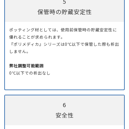
5
保管時の貯蔵安定性
ポッティング材としては、使用前保管時の貯蔵安定性に
優れることが求められます。
『
ポリメディカ
』シリーズは0℃以下で保管した際も析出
しません。
弊社調整可能範囲
0℃以下での析出なし
6
安全性