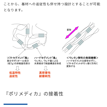
ことから、基材への追従性も併せ持つ設計とすることが可能
となります。
『ポリメディカ』の接着性