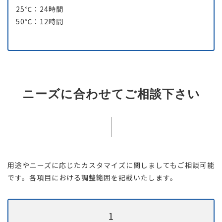
25℃：24時間
50℃：12時間
ニーズに合わせてご相談下さい
用途やニーズに応じたカスタマイズに関しましてもご相談可能
です。各項目における調整範囲を記載いたします。
1