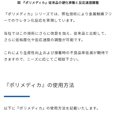
図 『
ポリメディカ
』従来品の硬化挙動と反応速度調整
『
ポリメディカ
』シリーズでは、弊社技術により金属触媒フリ
ーでのウレタン化反応を実現しています。
当社ではこの技術にさらに改良を加え、従来品と比較して、
さらに低粘度化や反応速度の調整が可能です。
これにより生産性向上および接着時の不良品率低減が期待で
きますので、ニーズに応じてご相談下さい。
『ポリメディカ』の使用方法
以下に『
ポリメディカ
』の使用方法を記載いたします。