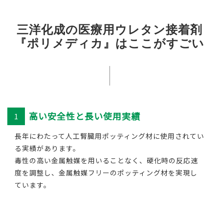
三洋化成の医療用ウレタン接着剤
『ポリメディカ』はここがすごい
高い安全性と長い使用実績
1
長年にわたって人工腎臓用ポッティング材に使用​されてい
る実績があります。
毒性の高い金属触媒を用いることなく、硬化時の反応速
度を​調整し、金属触媒フリーのポッティング材を実現し
ています。