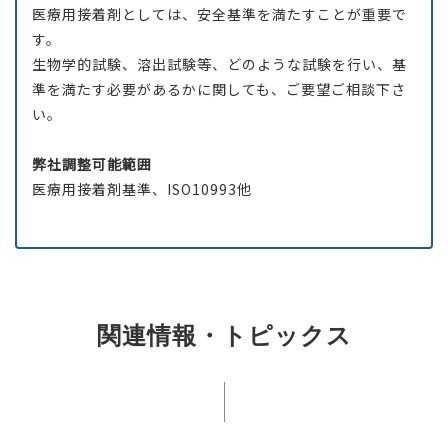
医療用接着剤としては、安全基準を満たすことが重要で
す。
生物学的試験、溶出試験等、どのような試験を行い、基
準を満たす必要があるかに関しても、ご要望ご相談下さ
い。
弊社調整可能範囲
医療用接着剤基準、ISO10993他
関連情報・トピックス