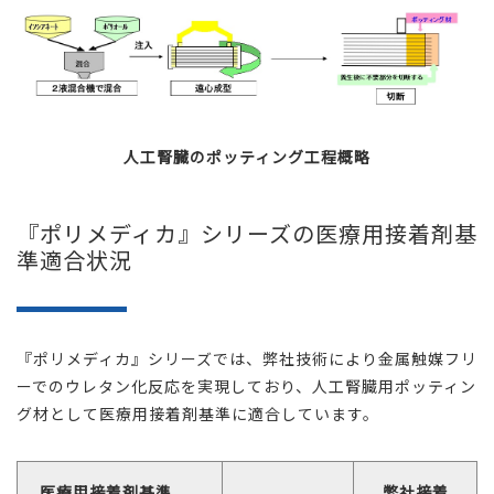
人工腎臓のポッティング工程概略
『ポリメディカ』シリーズの医療用接着剤基
準適合状況
『ポリメディカ』シリーズでは、弊社技術により金属触媒フリ
ーでのウレタン化反応を実現しており、
人工腎臓用ポッティン
グ材として医療用接着剤基準に適合しています。
医療用接着剤基準
弊社接着