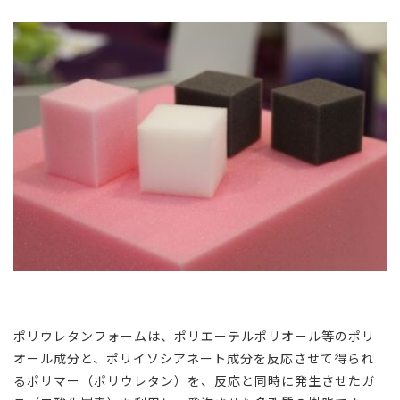
ポリウレタンフォームは、ポリエーテルポリオール等のポリ
オール成分と、ポリイソシアネート成分を反応させて得られ
るポリマー（ポリウレタン）を、反応と同時に発生させたガ