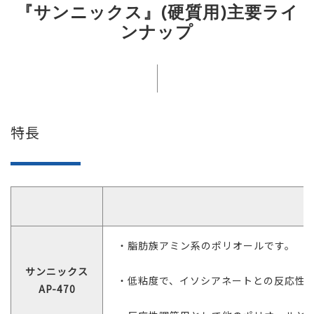
『サンニックス』(硬質用)主要ライ
ンナップ
特長
・脂肪族アミン系のポリオールです。
サンニックス
・低粘度で、イソシアネートとの反応性
AP-470