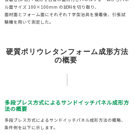
ル面サイズ 100×100mm の試料を切り取り、
面材面とフォーム面にそれぞれＴ字型治具を接着後、引張試
験機を用いて測定した。
硬質ポリウレタンフォーム成形方法
の概要
多段プレス方式によるサンドイッチパネル成形方
法の概要
多段プレス方式によるサンドイッチパネル成形方法の概略、
条件例を以下に示します。