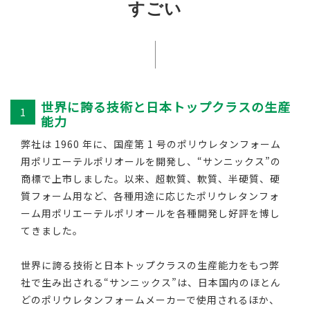
すごい
世界に誇る技術と日本トップクラスの生産
1
能力
弊社は 1960 年に、国産第 1 号のポリウレタンフォーム
用ポリエーテルポリオールを開発し、“サンニックス”の
商標で上市しました。以来、超軟質、軟質、半硬質、硬
質フォーム用など、各種用途に応じたポリウレタンフォ
ーム用ポリエーテルポリオールを各種開発し好評を博し
てきました。
世界に誇る技術と日本トップクラスの生産能力をもつ弊
社で生み出される“サンニックス”は、日本国内のほとん
どのポリウレタンフォームメーカーで使用されるほか、