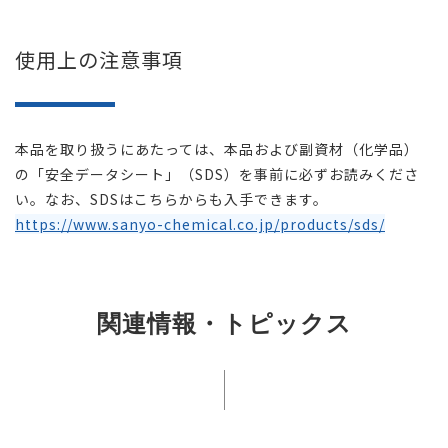
使用上の注意事項
本品を取り扱うにあたっては、本品および副資材（化学品）
の「安全データシート」（SDS）を事前に必ずお読みくださ
い。なお、SDSはこちらからも入手できます。
https://www.sanyo-chemical.co.jp/products/sds/
関連情報・トピックス