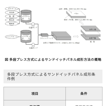
図
多段プレス方式によるサンドイッチパネル成形方法の概略
多段プレス方式によるサンドイッチパネル成形条
件例
項目
条件