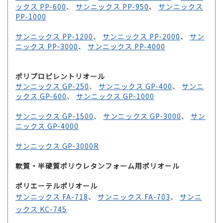
ックス PP-600
、
サンニックス PP-950
、
サンニックス
PP-1000
サンニックス PP-1200
、
サンニックス PP-2000
、
サン
ニックス PP-3000
、
サンニックス PP-4000
ポリプロピレントリオール
サンニックス GP-250
、
サンニックス GP-400
、
サンニ
ックス GP-600
、
サンニックス GP-1000
サンニックス GP-1500
、
サンニックス GP-3000
、
サン
ニックス GP-4000
サンニックス GP-3000R
軟質・半硬質ポリウレタンフォーム用ポリオール
ポリエーテルポリオール
サンニックス FA-718
、
サンニックス FA-703
、
サンニ
ックス KC-745