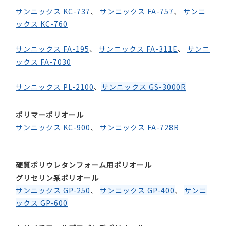
サンニックス KC-737
、
サンニックス FA-757
、
サンニ
ックス KC-760
サンニックス FA-195
、
サンニックス FA-311E
、
サンニ
ックス FA-7030
サンニックス PL-2100
、
サンニックス GS-3000R
ポリマーポリオール
サンニックス KC-900
、
サンニックス FA-728R
硬質ポリウレタンフォーム用ポリオール
グリセリン系ポリオール
サンニックス GP-250
、
サンニックス GP-400
、
サンニ
ックス GP-600