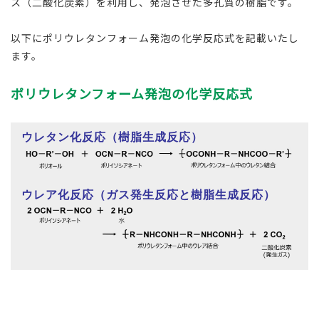
ス（二酸化炭素）を利用し、発泡させた多孔質の樹脂です。
以下にポリウレタンフォーム発泡の化学反応式を記載いたし
ます。
ポリウレタンフォーム発泡の化学反応式
ウレタン化反応（樹脂生成反応）
ウレア化反応（ガス発生反応と樹脂生成反応）