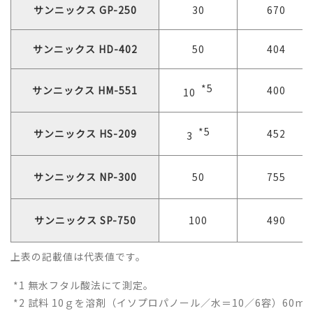
サンニックス GP-250
30
670
サンニックス HD-402
50
404
*5
サンニックス HM-551
400
10
*5
サンニックス HS-209
452
3
サンニックス NP-300
50
755
サンニックス SP-750
100
490
上表の記載値は代表値です。
*1 無水フタル酸法にて測定。
*2 試料 10ｇを溶剤（イソプロパノール／水＝10／6容）60m