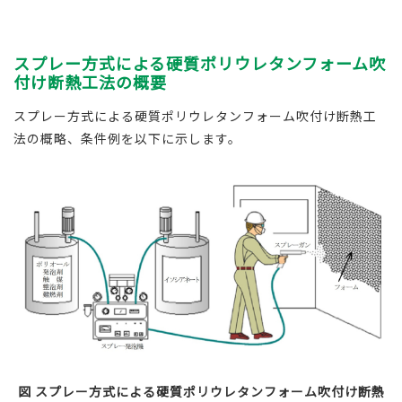
スプレー方式による硬質ポリウレタンフォーム吹
付け断熱工法の概要
スプレー方式による硬質ポリウレタンフォーム吹付け断熱工
法の概略、条件例を以下に示します。
図
スプレー方式による硬質ポリウレタンフォーム吹付け断熱