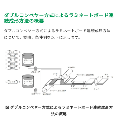
ダブルコンベヤー方式によるラミネートボード連
続成形方法の概要
ダブルコンベヤー方式によるラミネートボード連続成形方法
について、概略、条件例を以下に示します。
図 ダブルコンベヤー方式によるラミネートボード連続成形方
法の概略