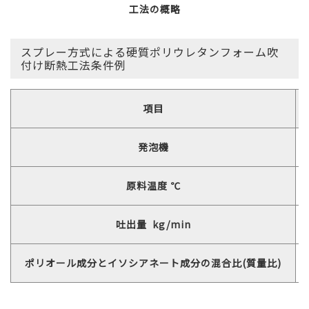
工法の概略
スプレー方式による硬質ポリウレタンフォーム吹
付け断熱工法条件例
項目
発泡機
原料温度 ℃
吐出量 kg/min
ポリオール成分とイソシアネート成分の混合比(質量比)