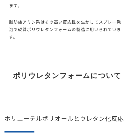
ます。
脂肪族アミン系はその高い反応性を生かしてスプレー発
泡で硬質ポリウレタンフォームの製造に用いられていま
す。
ポリウレタンフォームについて
ポリエーテルポリオールとウレタン化反応