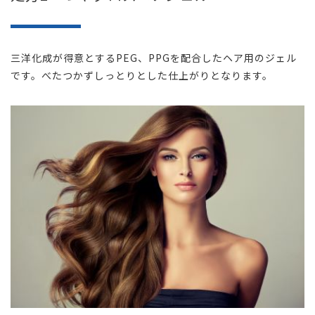
三洋化成が得意とするPEG、PPGを配合したヘア用のジェル
です。べたつかずしっとりとした仕上がりとなります。