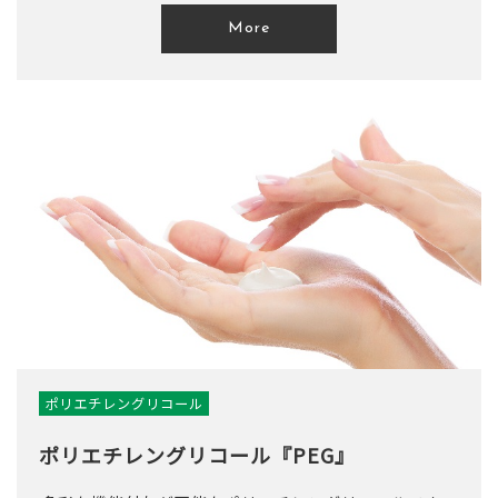
More
ポリエチレングリコール
ポリエチレングリコール『PEG』