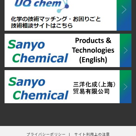
プライバシーポリシー
サイト利用上の注意