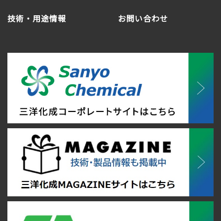
技術・用途情報
お問い合わせ