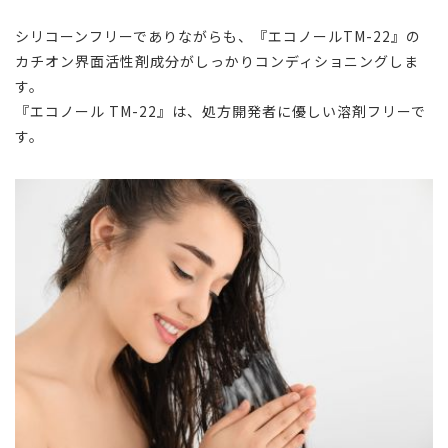
シリコーンフリーでありながらも、『
エコノールTM-22
』の
カチオン界面活性剤成分がしっかりコンディショニングしま
す。
『エコノール TM-22』は、処方開発者に優しい溶剤フリーで
す。