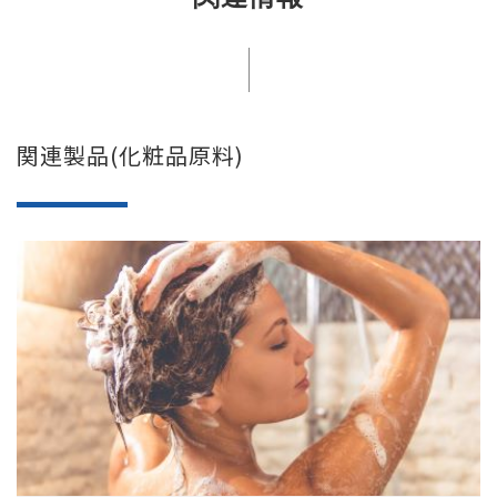
関連製品(化粧品原料)